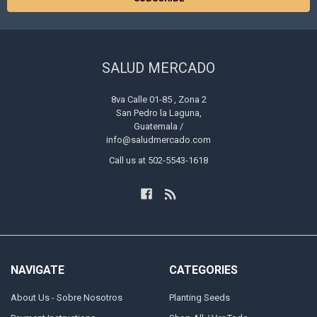
SALUD MERCADO
8va Calle 01-85 , Zona 2
San Pedro la Laguna,
Guatemala /
info@saludmercado.com
Call us at 502-5543-1618
NAVIGATE
CATEGORIES
About Us - Sobre Nosotros
Planting Seeds