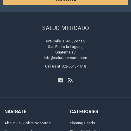
SALUD MERCADO
8va Calle 01-85 , Zona 2
San Pedro la Laguna,
Guatemala /
info@saludmercado.com
Call us at 502-5543-1618
NAVIGATE
CATEGORIES
About Us - Sobre Nosotros
Planting Seeds