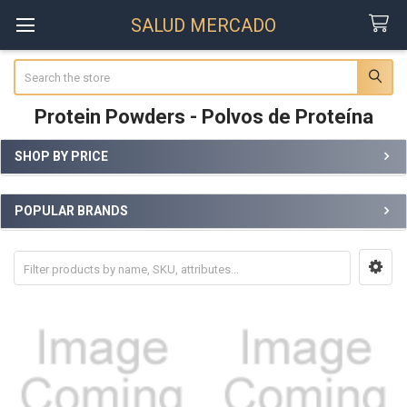
SALUD MERCADO
Search
Protein Powders - Polvos de Proteína
SHOP BY PRICE
Sidebar
POPULAR BRANDS