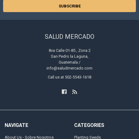
SALUD MERCADO
8va Calle 01-85 , Zona 2
San Pedro la Laguna,
Guatemala /
info@saludmercado.com
Call us at 502-5543-1618
NAVIGATE
CATEGORIES
About Us - Sobre Nosotros
Planting Seeds