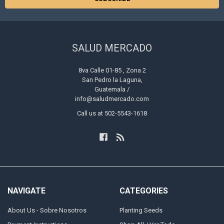
SALUD MERCADO
8va Calle 01-85 , Zona 2
San Pedro la Laguna,
Guatemala /
info@saludmercado.com
Call us at 502-5543-1618
NAVIGATE
CATEGORIES
About Us - Sobre Nosotros
Planting Seeds