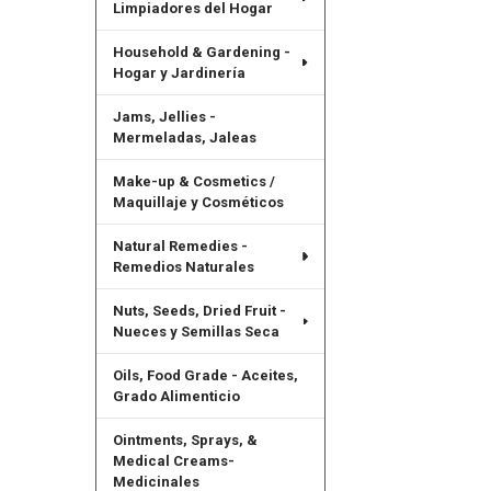
Limpiadores del Hogar
Household & Gardening -
Hogar y Jardinería
Jams, Jellies -
Mermeladas, Jaleas
Make-up & Cosmetics /
Maquillaje y Cosméticos
Natural Remedies -
Remedios Naturales
Nuts, Seeds, Dried Fruit -
Nueces y Semillas Seca
Oils, Food Grade - Aceites,
Grado Alimenticio
Ointments, Sprays, &
Medical Creams-
Medicinales