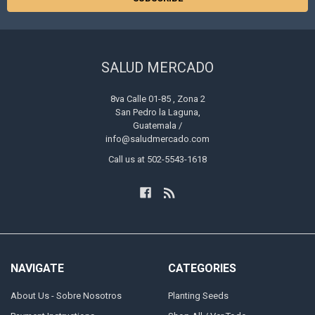
SALUD MERCADO
8va Calle 01-85 , Zona 2
San Pedro la Laguna,
Guatemala /
info@saludmercado.com
Call us at 502-5543-1618
NAVIGATE
CATEGORIES
About Us - Sobre Nosotros
Planting Seeds