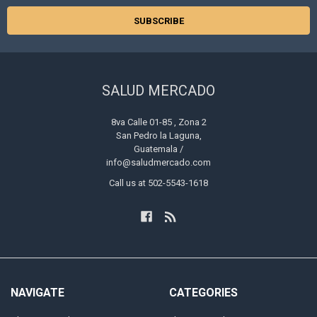
SALUD MERCADO
8va Calle 01-85 , Zona 2
San Pedro la Laguna,
Guatemala /
info@saludmercado.com
Call us at 502-5543-1618
NAVIGATE
CATEGORIES