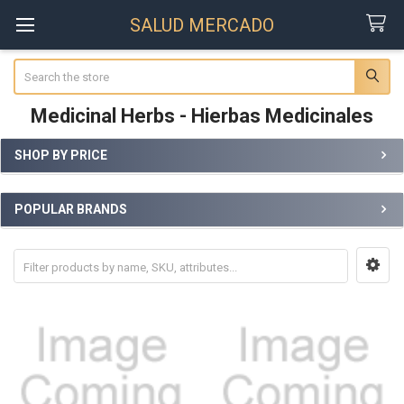
SALUD MERCADO
Search
Medicinal Herbs - Hierbas Medicinales
SHOP BY PRICE
Sidebar
POPULAR BRANDS